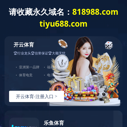
爱游戏体育网页版登录
首 页
-
新闻动态
-
行业动态