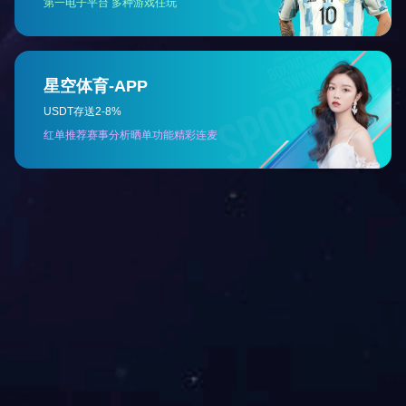
/ 2023-02-10
W12液压四辊爱游戏体育网页版登录-爱游戏（中国）
...
/ 2023-02-10
W12全自动四辊爱游戏体育网页版登录-爱游戏（中国） 生产线
...
/ 2023-02-10
W11SC船用爱游戏体育网页版登录-爱游戏（中国）
...
/ 2023-02-10