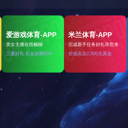
：在排除故障中，系统报警，爱游戏体育网页版登录-爱游戏（中国） 位
示波器检查发现有干扰信号，在电路中用接电容的方法将其滤掉使爱游戏体
戏体育网页版登录-爱游戏（中国） 系统无法回基准点的情况，可用爱游戏
冲，若没有可考虑是测量系统损坏。
程序控制器发生故障时，其中断原因以中断堆栈的方式记忆。使用液压爱
状态下，购买四辊爱游戏体育网页版登录-爱游戏（中国） ，调出中断堆栈
游戏（中国） 报价，查明故障所在。在可编程序控制器的爱游戏体育网页
页版登录-爱游戏（中国） 控制器检查机床控制系统的接口信号，四辊
的正确信号相对比，亦可查出爱游戏体育网页版登录-爱游戏（中国） 相应
查油泵工作是否正常，阀门、管路是否有泄漏现象，压力应符合要求，打开