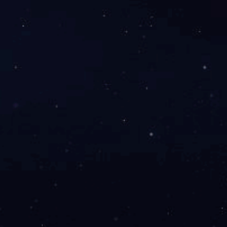
可以用仪器测量采用
常规爱游戏体育网页
版登录-爱游戏（中
国） 电工检测仪
器，工具，按系统电
路图及机...
了解更多信息
请扫一扫加关注