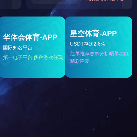
四辊爱游戏体育网页
的时候出现故障的时
置
版登录-爱游戏（中
/ 2023-02-10
候如何解决？这个时
育
国） 故障你会处理
候就要客户去检测下
体育
吗？客户购买四辊爱
是什么问题，如何去
游戏体育网页版登
检查解决。 首先，
W12全自动数控四辊爱游戏体育网页版登录-爱游戏（中国）
录-爱游戏（中国）
游戏
可以用仪器测量采用
四辊爱游戏体育网页
的时候出现故障的时
常规爱游戏体育网页
和块
版登录-爱游戏（中
/ 2023-02-10
候如何解决？这个时
版登录-爱游戏（中
版
国） 故障你会处理
候就要客户去检测下
国） 电工检测仪
吗？客户购买四辊爱
是什么问题，如何去
器，工具，按系统电
游戏体育网页版登
爱游
检查解决。 首先，
路图及机...
W12液压四辊爱游戏体育网页版登录-爱游戏（中国）
录-爱游戏（中国）
的故
可以用仪器测量采用
四辊爱游戏体育网页
的时候出现故障的时
常规爱游戏体育网页
版登录-爱游戏（中
/ 2023-02-10
候如何解决？这个时
版登录-爱游戏（中
国） 故障你会处理
候就要客户去检测下
国） 电工检测仪
放
吗？客户购买四辊爱
是什么问题，如何去
器，工具，按系统电
游戏体育网页版登
检查解决。 首先，
路图及机...
W12全自动四辊爱游戏体育网页版登录-爱游戏（中国） 生产线
录-爱游戏（中国）
可以用仪器测量采用