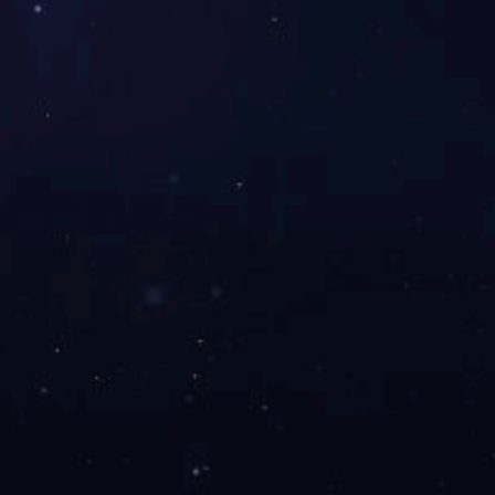
产品中心
行业优势
86
折弯机
关于创图
剪板机
新闻动态
爱游戏体育网页
视频案例
版登录-爱游戏
（中国）
型材弯曲机
爱游戏体育网页
版登录-爱游戏
（中国）