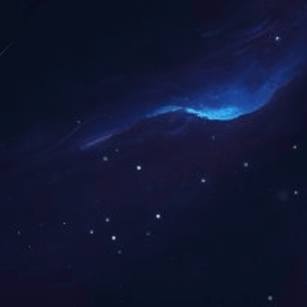
3、在卷制或校平时，不允许钢板与工作辊有打滑现象
4、在卷制圆锥形工件时，四辊爱游戏体育网页版登录-
5、用垫块校平钢板时，垫块硬度不得高于工作辊硬度
分享：
上一个：
没有了