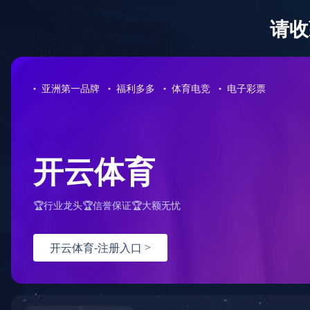
爱游戏体育网页版登录
您好，欢迎进入爱游戏体育网页版登录-爱游戏（中国） 官
网!