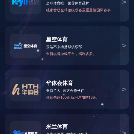
的平行度。
3模具底部带有滚子轴承可以让操作工便捷、安全和快速地移动
重型模具
4新标高配版的大鹅颈弯刀，带有额外的滚动轴承，可以更加安
全便捷地更换模具。
5数控折弯机重型模具借助于滚子轴承可以让操作工便捷、安全
和快速地移动重型模具，大大节省换模和调机时间。
6E2M 防护端盖此端盖具有锁死结构，可确保当夹具松开且模
具的安全按钮未被按下时模具不会从夹具左右侧滑出。
7重型上液压夹具采用通用的UPB 安装形式，安全快速地安装和
夹紧模具。重型上液压夹具可搭配所有的新标高配版上模具。
8重型机械补偿工作台采用通用的UPB 安装形式，安全快速的安
装和调节，可搭配所有的新标高配版下模具。
9机械补偿工作台的防护端盖，避免水平方向装载模具时模具碰
撞夹具。
10数控折弯机高效模具站，可安全存放并更换重型折弯模具。
赞