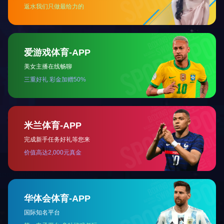
面我就来说说配件的作用。四辊爱游戏体育网
页版登录-爱游戏（中国） 各配件的作用（1）
W11SC船用爱游戏体育网页版登录-爱游戏（中国）
四辊爱游戏体育网页版登录-爱游戏（中国）
客户购买四辊爱游戏体育网页版登录-爱游戏
上下辊：为爱游戏体育网页版登录-爱游戏（中
（中国） 的时候会问，四辊爱游戏体育网页版
国） 的重要部件，材质为精制锻件，粗车成形
登录-爱游戏（中国） 的配件有什么作用？下
/ 2023-02-10
留有加工余量，经调质处理，...
面我就来说说配件的作用。四辊爱游戏体育网
页版登录-爱游戏（中国） 各配件的作用（1）
四辊爱游戏体育网页版登录-爱游戏（中国）
上下辊：为爱游戏体育网页版登录-爱游戏（中
国） 的重要部件，材质为精制锻件，粗车成形
全国统一服务热线
留有加工余量，经调质处理，...
180-6895-4999 0513-88621386
地址：南通市海安市工业园区
邮箱：ntctzj@126.com
传真：
0513-88621386