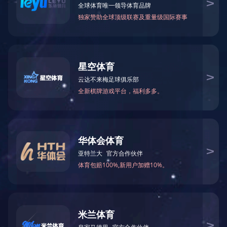
粗车成形留有加工余量，经调质处理，四辊爱游戏体育网页版登录-
爱游戏（中国） 厂家，再进行精加工，最终辊面淬火。
（2）四辊爱游戏体育网页版登录-爱游戏（中国） 机架：分左右机
架各一件，为钢板焊接结构件，经祛除焊接应力处理，机架有下辊
轴承。机架内部有方扣丝杆，丝杆上端与上辊两头轴承座相铰接。
在其下部装有蜗轮副和螺旋副。靠蜗轮中螺母旋转使上辊上升或降
低。
（3）支持辊装置：用于下辊中部的支持，进步下辊刚性然后进步工
件成形精度。
（4）减速机：主副减速机均选用圆柱齿轮减速机。与垫高一同装置
在作业底座上。
（5）爱游戏体育网页版登录-爱游戏（中国） 卸料平衡装置：装于
减速机一侧用于卸料时平衡上辊。
（6）翻倒组织：装于倒头侧用于倒头的翻转及恢复。
（7）底座：为全体底座，出售四辊爱游戏体育网页版登录-爱游戏
（中国） ，便于装置和起吊。由型钢与钢板焊接而成，经祛除应力
处理。将机架、减速机、电机等都装置在其上面，然后构成一个全
体。
（8）四辊爱游戏体育网页版登录-爱游戏（中国） 电气有些：选用