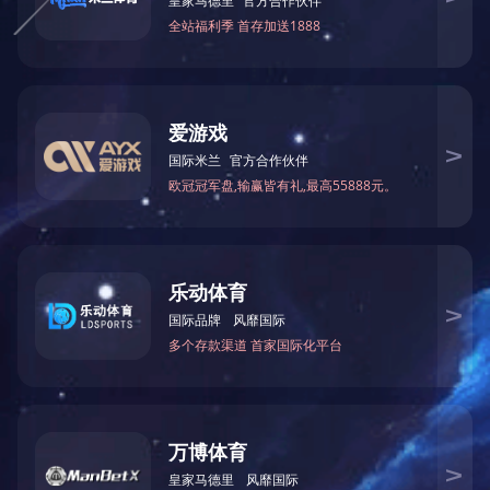
三相380V/50Hz交流电源，一台主电机驱动下辊旋转，一台副电机
驱动上辊升降。本机控制电器均装置在操作箱内，具有短路过热维
护。电柜可根据操作需求进行摆放，操作便利
赞
上一个：
爱游戏体育网页版登录-爱游戏（中国） 的卷板工艺如何调整？
下一个：
32厚锰板3.2米长选多大的爱游戏体育网页版登录-爱游戏（中国） ？
推荐产品
型材弯曲机
客户购买四辊爱游戏体育网页版登录-爱游戏
（中国） 的时候会问，四辊爱游戏体育网页版
登录-爱游戏（中国） 的配件有什么作用？下
/ 2023-02-10
面我就来说说配件的作用。四辊爱游戏体育网
页版登录-爱游戏（中国） 各配件的作用（1）
W12大型四辊爱游戏体育网页版登录-爱游戏（中国）